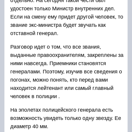
отдельно. На сегодня такой чести был
удостоен только Министр внутренних дел.
Если на смену ему придет другой человек, то
звание экс-министра будет звучать как
отставной генерал.
Разговор идет о том, что все звания,
выданные правоохранителям, закреплены за
ними навсегда. Приемники становятся
генералами. Поэтому, изучив все сведения о
погонах, можно понять, кто перед вами
находится лейтенант или самый главный
человек в полиции .
На эполетах полицейского генерала есть
возможность увидеть только одну звезду. Ее
диаметр 40 мм.