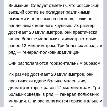
Внимание! Следует отметить, что российский
высший состав не обладает различными
лычками и полосами на погонах, знаки на
наплечниках военного крупные. Их размер
достигает 20 миллиметров, они практически
вдвое больше маленьких, диаметр которых
равен 12 миллиметрам. Три больших звезды в
ряд — генерал-полковник милиции
Они располагаются горизонтальным образом
Их размер достигает 20 миллиметров, они
практически вдвое больше маленьких,
диаметр которых равен 12 миллиметрам. Три
больших звезды в ряд — генерал-полковник
милиции. Они располагаются горизонтальным