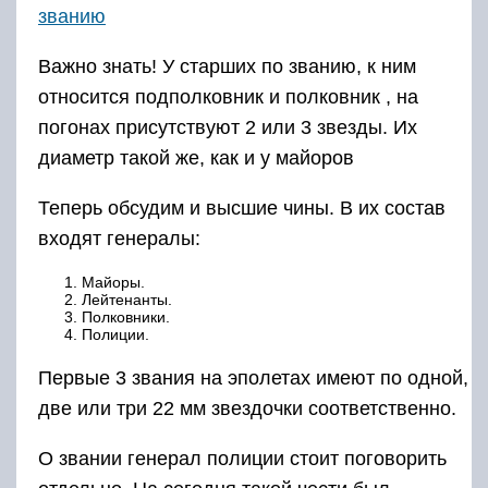
званию
Важно знать! У старших по званию, к ним
относится подполковник и полковник , на
погонах присутствуют 2 или 3 звезды. Их
диаметр такой же, как и у майоров
Теперь обсудим и высшие чины. В их состав
входят генералы:
Майоры.
Лейтенанты.
Полковники.
Полиции.
Первые 3 звания на эполетах имеют по одной,
две или три 22 мм звездочки соответственно.
О звании генерал полиции стоит поговорить