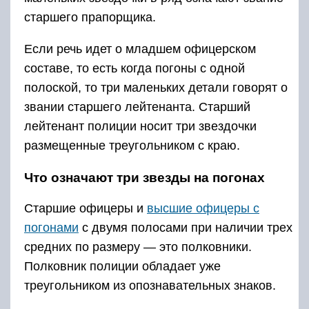
старшего прапорщика.
Если речь идет о младшем офицерском
составе, то есть когда погоны с одной
полоской, то три маленьких детали говорят о
звании старшего лейтенанта. Старший
лейтенант полиции носит три звездочки
размещенные треугольником с краю.
Что означают три звезды на погонах
Старшие офицеры и
высшие офицеры с
погонами
с двумя полосами при наличии трех
средних по размеру — это полковники.
Полковник полиции обладает уже
треугольником из опознавательных знаков.