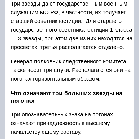
Три звезды дают государственным военным
служащим МО РФ, в частности, их получает
старший советник юстиции. Для старшего
государственного советника юстиции 1 класса
— 3 звезды, при этом две из них находятся на
просветах, третья располагается отделено.
Генерал полковник следственного комитета
также носит три штуки. Располагаются они на
погонах горизонтальным образом.
Что означают три больших звезды на
погонах
Три опознавательных знака на погонах
означают принадлежность к высшему
начальствующему составу.