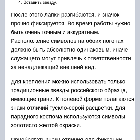
Вставить звезду.
После этого лапки разгибаются, и значок
прочно фиксируется. Во время работы нужно
быть очень точным и аккуратным.
Расположение символов на обоих погонах
должно быть абсолютно одинаковым, иначе
служащего могут привлечь к ответственности
за ненадлежащий внешний вид.
Для крепления можно использовать только
традиционные звезды российского образца,
имеющие грани. К полевой форме полагаются
знаки отличий тускло-серой расцветки. Для
парадного костюма используются символы
золотисто-желтой окраски.
Приобретать знаки отличия для фиксации