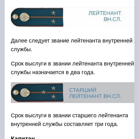
Далее следует звание лейтенанта внутренней
службы.
Срок выслуги в звании лейтенанта внутренней
службы назначается в два года.
Срок выслуги в звании старшего лейтенанта
внутренней службы составляет три года.
Капитан