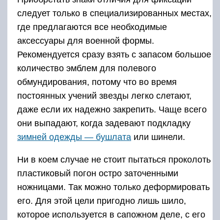
следует только в специализированных местах,
где предлагаются все необходимые
аксессуары для военной формы.
Рекомендуется сразу взять с запасом большое
количество эмблем для полевого
обмундирования, потому что во время
постоянных учений звезды легко слетают,
даже если их надежно закрепить. Чаще всего
они выпадают, когда задевают подкладку
зимней одежды — бушлата
или шинели.
Ни в коем случае не стоит пытаться проколоть
пластиковый погон остро заточенными
ножницами. Так можно только деформировать
его. Для этой цели пригодно лишь шило,
которое используется в сапожном деле, с его