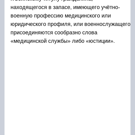
находящегося в запасе, имеющего учётно-
военную профессию медицинского или
юридического профиля, или военнослужащего
присоединяются сообразно слова
«медицинской службы» либо «юстиции».