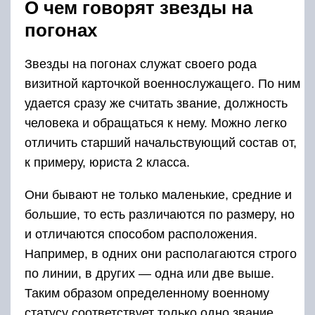
О чем говорят звезды на
погонах
Звезды на погонах служат своего рода
визитной карточкой военнослужащего. По ним
удается сразу же считать звание, должность
человека и обращаться к нему. Можно легко
отличить старший начальствующий состав от,
к примеру, юриста 2 класса.
Они бывают не только маленькие, средние и
большие, то есть различаются по размеру, но
и отличаются способом расположения.
Например, в одних они располагаются строго
по линии, в других — одна или две выше.
Таким образом определенному военному
статусу соответствует только одно звание,