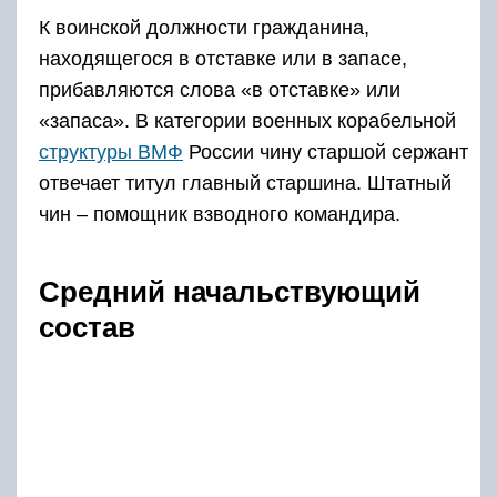
К воинской должности гражданина,
находящегося в отставке или в запасе,
прибавляются слова «в отставке» или
«запаса». В категории военных корабельной
структуры ВМФ
России чину старшой сержант
отвечает титул главный старшина. Штатный
чин – помощник взводного командира.
Средний начальствующий
состав