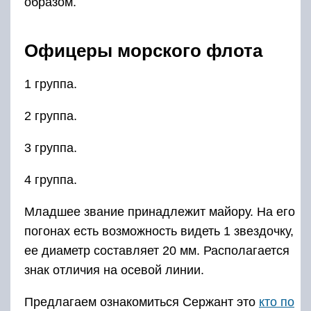
образом.
Офицеры морского флота
1 группа.
2 группа.
3 группа.
4 группа.
Младшее звание принадлежит майору. На его
погонах есть возможность видеть 1 звездочку,
ее диаметр составляет 20 мм. Располагается
знак отличия на осевой линии.
Предлагаем ознакомиться Сержант это
кто по