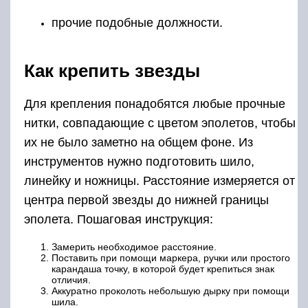
прочие подобные должности.
Как крепить звезды
Для крепления понадобятся любые прочные
нитки, совпадающие с цветом эполетов, чтобы
их не было заметно на общем фоне. Из
инструментов нужно подготовить шило,
линейку и ножницы. Расстояние измеряется от
центра первой звезды до нижней границы
эполета. Пошаговая инструкция:
Замерить необходимое расстояние.
Поставить при помощи маркера, ручки или простого
карандаша точку, в которой будет крепиться знак
отличия.
Аккуратно проколоть небольшую дырку при помощи
шила.