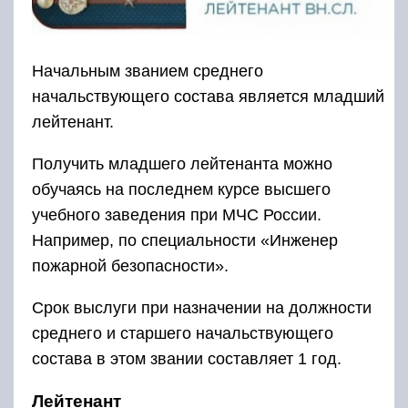
Начальным званием среднего
начальствующего состава является младший
лейтенант.
Получить младшего лейтенанта можно
обучаясь на последнем курсе высшего
учебного заведения при МЧС России.
Например, по специальности «Инженер
пожарной безопасности».
Срок выслуги при назначении на должности
среднего и старшего начальствующего
состава в этом звании составляет 1 год.
Лейтенант