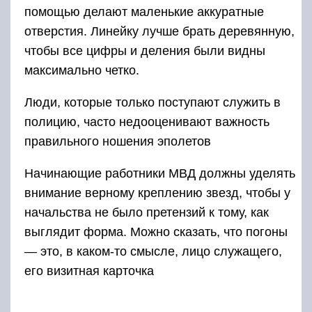
помощью делают маленькие аккуратные
отверстия. Линейку лучше брать деревянную,
чтобы все цифры и деления были видны
максимально четко.
Люди, которые только поступают служить в
полицию, часто недооценивают важность
правильного ношения эполетов
Начинающие работники МВД должны уделять
внимание верному креплению звезд, чтобы у
начальства не было претензий к тому, как
выглядит форма. Можно сказать, что погоны
— это, в каком-то смысле, лицо служащего,
его визитная карточка