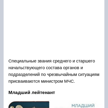
Специальные звания среднего и старшего
начальствующего состава органов и
подразделений по чрезвычайным ситуациям
присваиваются министром МЧС.
Младший лейтенант