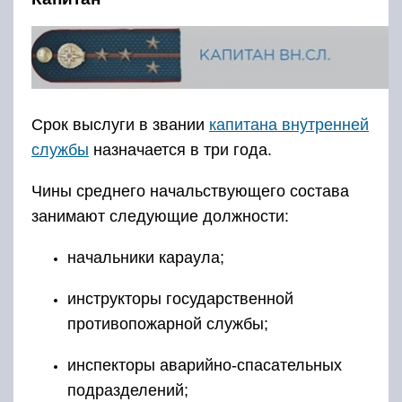
Срок выслуги в звании
капитана внутренней
службы
назначается в три года.
Чины среднего начальствующего состава
занимают следующие должности:
начальники караула;
инструкторы государственной
противопожарной службы;
инспекторы аварийно-спасательных
подразделений;